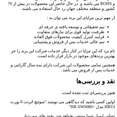
و ROHS می باشند و در حال حاضر این محصولات در بیش از 70
کشور و منطقه مختلف جهان رد حال استفاده می باشند.
از مهم ترین مزایای این برند می توان به :
تیم تحقیقاتی و توسعه یافته ی حرفه ای
ظرفیت تولید قوی برای نیازهای متفاوت
فرایند کنترل کیفیت محصولات فوق العاده
تیم عالی خدمات پس از فروش و پشتیبانی
نام برد که این مزایا در کنار دیگر خدمات شرکت این برند را جز
بهترین برندهای موجود در بازار قرار داده است.
همچنین تمامی محصولات این شرکت دارای سه سال گارانتی و
خدمات پس ار فروش می باشد.
نقد و بررسی‌ها
هنوز بررسی‌ای ثبت نشده است.
اولین کسی باشید که دیدگاهی می نویسد “سوئیچ اترنت 8 پورت
HRUI مدل +HR-SW0080”
نشانی ایمیل شما منتشر نخواهد شد.
بخش‌های موردنیاز