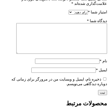
علامت‌گذاری شده‌اند
*
امتیاز شما
*
دیدگاه شما
*
نام
*
ایمیل
*
ذخیره نام، ایمیل و وبسایت من در مرورگر برای زمانی که
دوباره دیدگاهی می‌نویسم.
محصولات
مرتبط