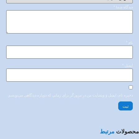
دیدگاه شما
*
نام
*
ایمیل
*
ذخیره نام، ایمیل و وبسایت من در مرورگر برای زمانی که دوباره دیدگاهی می‌نویسم.
محصولات
مرتبط